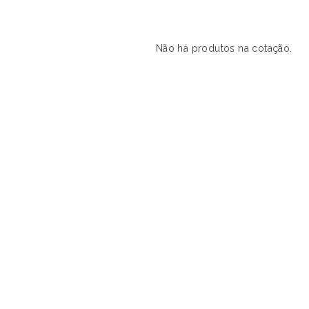
Não há produtos na cotação.