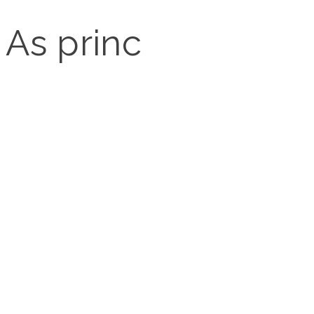
As principais solu