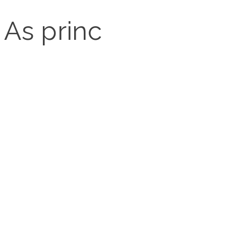
As principais solu