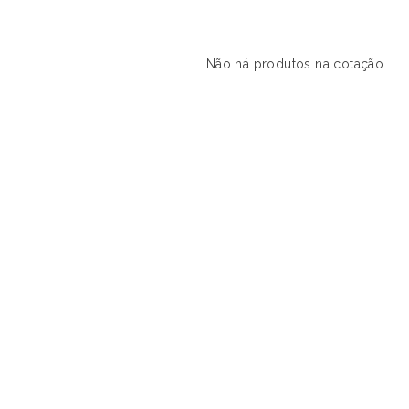
Não há produtos na cotação.