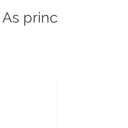
As principais solu